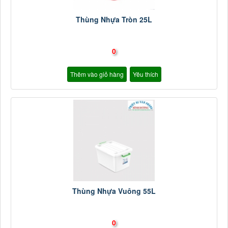
Thùng Nhựa Tròn 25L
0
Thêm vào giỏ hàng
Yêu thích
Thùng Nhựa Vuông 55L
0