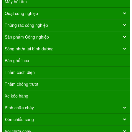
Máy hút ẩm
Quạt công nghiệp
Thùng rác công nghiệp
Sản phẩm Công nghiệp
Sóng nhựa tại bình dương
Bàn ghế inox
Thảm cách điện
Thảm chống trượt
Xe kéo hàng
Bình chữa cháy
Đèn chiếu sáng
Vòi chữa cháy