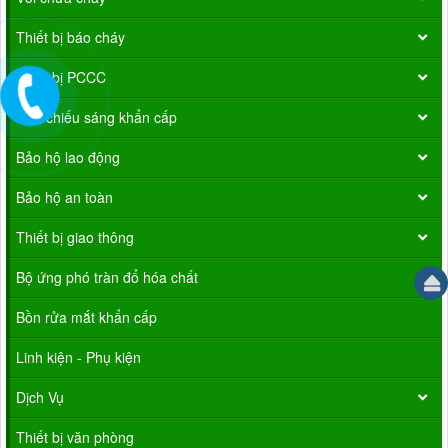
Thiết bị báo cháy
Thiết bị PCCC
Đèn chiếu sáng khẩn cấp
Bảo hộ lao động
Bảo hộ an toàn
Thiết bị giao thông
Bộ ứng phó tràn đổ hóa chất
Bồn rửa mắt khẩn cấp
Linh kiện - Phụ kiện
Dịch Vụ
Thiết bị văn phòng