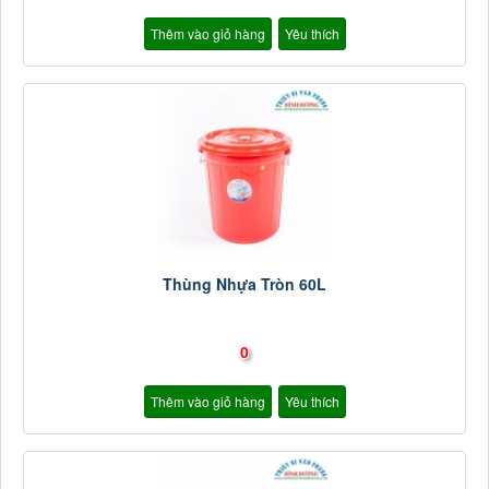
Thêm vào giỏ hàng
Yêu thích
Thùng Nhựa Tròn 60L
0
Thêm vào giỏ hàng
Yêu thích