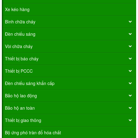
Xe kéo hàng
Bình chữa cháy
Đèn chiếu sáng
Vòi chữa cháy
Thiết bị báo cháy
Thiết bị PCCC
Đèn chiếu sáng khẩn cấp
Bảo hộ lao động
Bảo hộ an toàn
Thiết bị giao thông
Bộ ứng phó tràn đổ hóa chất