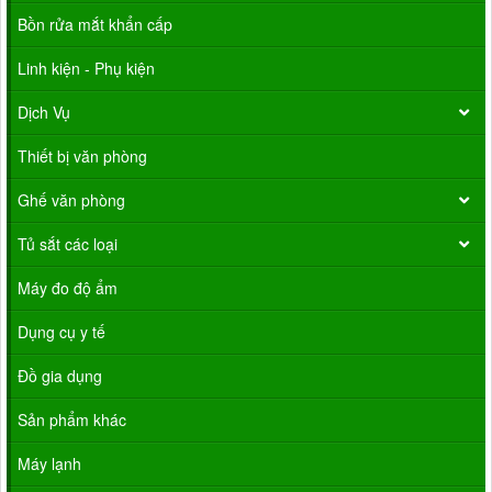
Bồn rửa mắt khẩn cấp
Linh kiện - Phụ kiện
Dịch Vụ
Thiết bị văn phòng
Ghế văn phòng
Tủ sắt các loại
Máy đo độ ẩm
Dụng cụ y tế
Đồ gia dụng
Sản phẩm khác
Máy lạnh