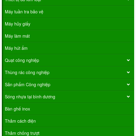
Máy tuần tra bảo vệ
Máy hủy giấy
Máy làm mát
Máy hút ẩm
Quạt công nghiệp
Thùng rác công nghiệp
Sản phẩm Công nghiệp
Sóng nhựa tại bình dương
Bàn ghế inox
Thảm cách điện
Thảm chống trượt