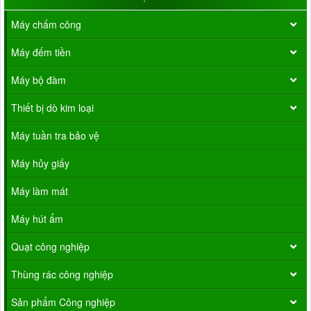
Máy chấm công
Máy đếm tiền
Máy bộ đàm
Thiết bị dò kim loại
Máy tuần tra bảo vệ
Máy hủy giấy
Máy làm mát
Máy hút ẩm
Quạt công nghiệp
Thùng rác công nghiệp
Sản phẩm Công nghiệp