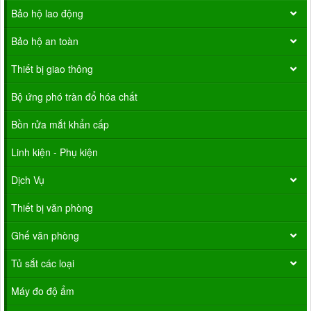
Bảo hộ lao động
Bảo hộ an toàn
Thiết bị giao thông
Bộ ứng phó tràn đổ hóa chất
Bồn rửa mắt khẩn cấp
Linh kiện - Phụ kiện
Dịch Vụ
Thiết bị văn phòng
Ghế văn phòng
Tủ sắt các loại
Máy đo độ ẩm