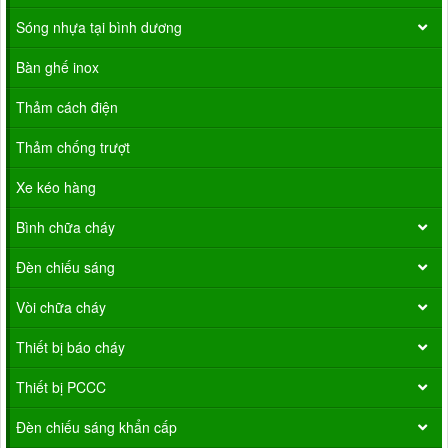
Sóng nhựa tại bình dương
Bàn ghế inox
Thảm cách điện
Thảm chống trượt
Xe kéo hàng
Bình chữa cháy
Đèn chiếu sáng
Vòi chữa cháy
Thiết bị báo cháy
Thiết bị PCCC
Đèn chiếu sáng khẩn cấp