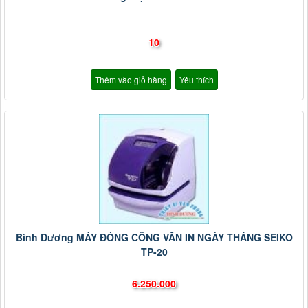
10
Thêm vào giỏ hàng
Yêu thích
Bình Dương MÁY ĐÓNG CÔNG VĂN IN NGÀY THÁNG SEIKO
TP-20
6.250.000