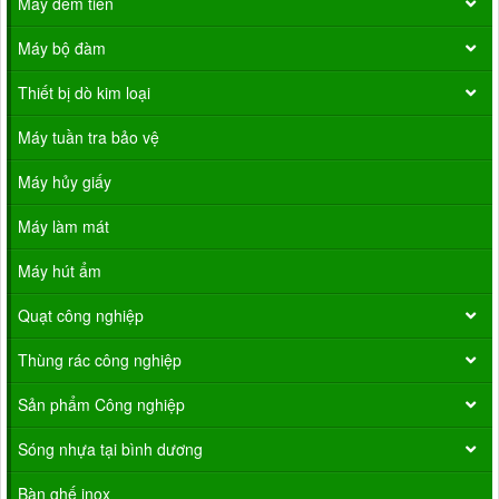
Máy đếm tiền
Máy bộ đàm
Thiết bị dò kim loại
Máy tuần tra bảo vệ
Máy hủy giấy
Máy làm mát
Máy hút ẩm
Quạt công nghiệp
Thùng rác công nghiệp
Sản phẩm Công nghiệp
Sóng nhựa tại bình dương
Bàn ghế inox