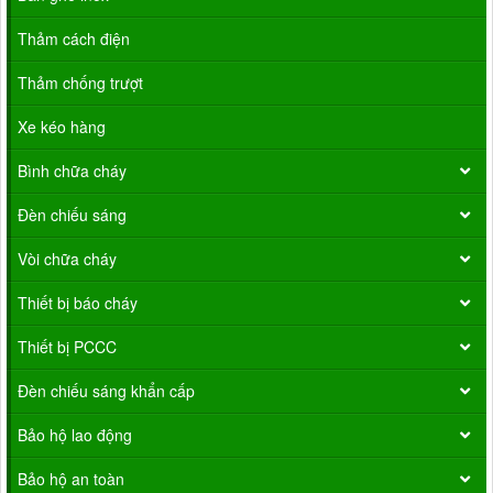
Thảm cách điện
Thảm chống trượt
Xe kéo hàng
Bình chữa cháy
Đèn chiếu sáng
Vòi chữa cháy
Thiết bị báo cháy
Thiết bị PCCC
Đèn chiếu sáng khẩn cấp
Bảo hộ lao động
Bảo hộ an toàn