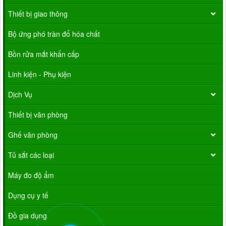
Thiết bị giao thông
Bộ ứng phó tràn đổ hóa chất
Bồn rửa mắt khẩn cấp
Linh kiện - Phụ kiện
Dịch Vụ
Thiết bị văn phòng
Ghế văn phòng
Tủ sắt các loại
Máy đo độ ẩm
Dụng cụ y tế
Đồ gia dụng