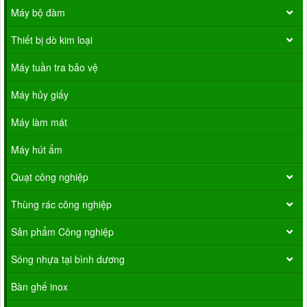
Máy bộ đàm
Thiết bị dò kim loại
Máy tuần tra bảo vệ
Máy hủy giấy
Máy làm mát
Máy hút ẩm
Quạt công nghiệp
Thùng rác công nghiệp
Sản phẩm Công nghiệp
Sóng nhựa tại bình dương
Bàn ghế inox