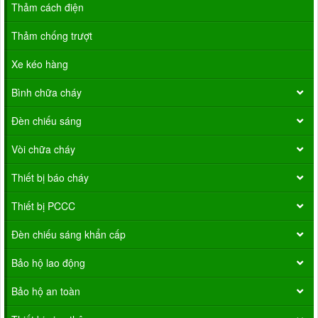
Thảm cách điện
Thảm chống trượt
Xe kéo hàng
Bình chữa cháy
Đèn chiếu sáng
Vòi chữa cháy
Thiết bị báo cháy
Thiết bị PCCC
Đèn chiếu sáng khẩn cấp
Bảo hộ lao động
Bảo hộ an toàn