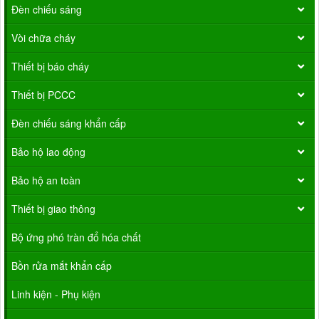
Đèn chiếu sáng
Vòi chữa cháy
Thiết bị báo cháy
Thiết bị PCCC
Đèn chiếu sáng khẩn cấp
Bảo hộ lao động
Bảo hộ an toàn
Thiết bị giao thông
Bộ ứng phó tràn đổ hóa chất
Bồn rửa mắt khẩn cấp
Linh kiện - Phụ kiện