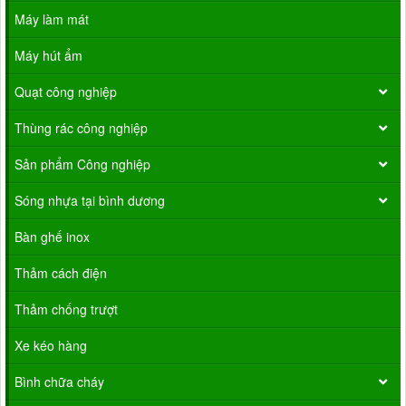
Máy làm mát
Máy hút ẩm
Quạt công nghiệp
Thùng rác công nghiệp
Sản phẩm Công nghiệp
Sóng nhựa tại bình dương
Bàn ghế inox
Thảm cách điện
Thảm chống trượt
Xe kéo hàng
Bình chữa cháy