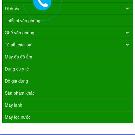
Dịch Vụ
Thiết bị văn phòng
Ghế văn phòng
Tủ sắt các loại
Máy đo độ ẩm
Dụng cụ y tế
Đồ gia dụng
Sản phẩm khác
Máy lạnh
Máy lọc nước