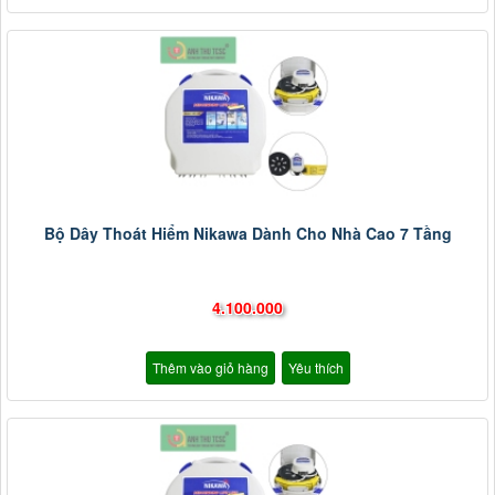
Bộ Dây Thoát Hiểm Nikawa Dành Cho Nhà Cao 7 Tầng
4.100.000
Thêm vào giỏ hàng
Yêu thích