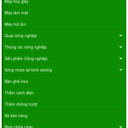
Máy hủy giấy
Máy làm mát
Máy hút ẩm
Quạt công nghiệp
Thùng rác công nghiệp
Sản phẩm Công nghiệp
Sóng nhựa tại bình dương
Bàn ghế inox
Thảm cách điện
Thảm chống trượt
Xe kéo hàng
Bình chữa cháy