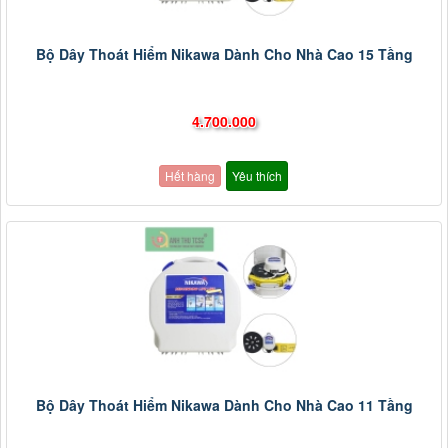
Bộ Dây Thoát Hiểm Nikawa Dành Cho Nhà Cao 15 Tầng
4.700.000
Hết hàng
Yêu thích
Bộ Dây Thoát Hiểm Nikawa Dành Cho Nhà Cao 11 Tầng