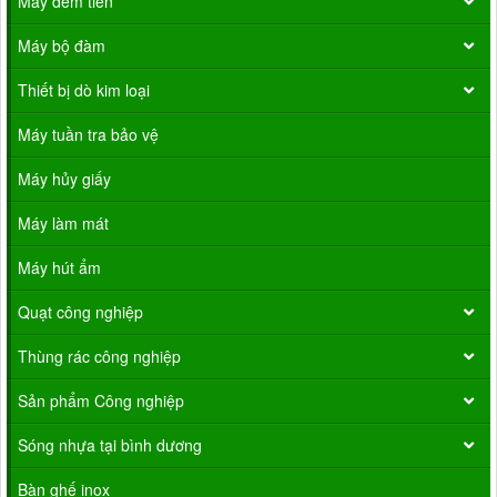
Máy đếm tiền
Máy bộ đàm
Thiết bị dò kim loại
Máy tuần tra bảo vệ
Máy hủy giấy
Máy làm mát
Máy hút ẩm
Quạt công nghiệp
Thùng rác công nghiệp
Sản phẩm Công nghiệp
Sóng nhựa tại bình dương
Bàn ghế inox