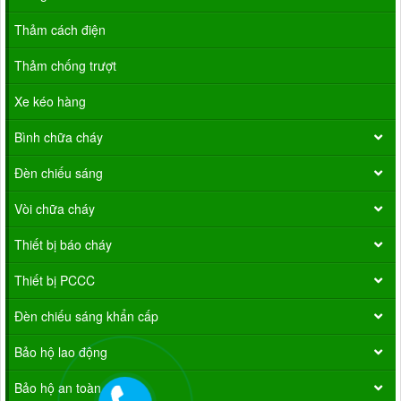
Thảm cách điện
Thảm chống trượt
Xe kéo hàng
Bình chữa cháy
Đèn chiếu sáng
Vòi chữa cháy
Thiết bị báo cháy
Thiết bị PCCC
Đèn chiếu sáng khẩn cấp
Bảo hộ lao động
Bảo hộ an toàn