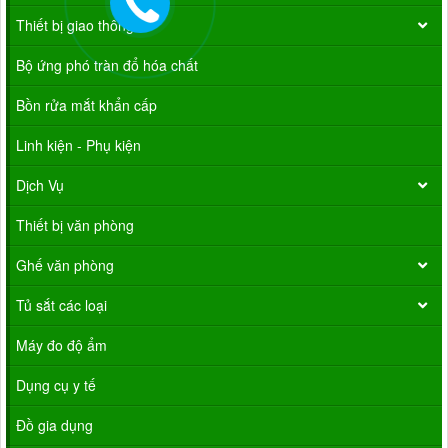
Thiết bị giao thông
Bộ ứng phó tràn đổ hóa chất
Bồn rửa mắt khẩn cấp
Linh kiện - Phụ kiện
Dịch Vụ
Thiết bị văn phòng
Ghế văn phòng
Tủ sắt các loại
Máy đo độ ẩm
Dụng cụ y tế
Đồ gia dụng