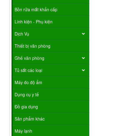
Bồn rửa mắt khẩn cấp
Linh kiện - Phụ kiện
Dịch Vụ
Thiết bị văn phòng
Ghế văn phòng
Tủ sắt các loại
Máy đo độ ẩm
Dụng cụ y tế
Đồ gia dụng
Sản phẩm khác
Máy lạnh