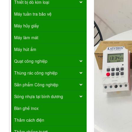
Thiết bị dò kim loại
Máy tuần tra bảo vệ
Máy hủy giấy
Máy làm mát
Máy hút ẩm
Quạt công nghiệp
Thùng rác công nghiệp
Sản phẩm Công nghiệp
Sóng nhựa tại bình dương
Bàn ghế inox
Thảm cách điện
Thảm chống trượt