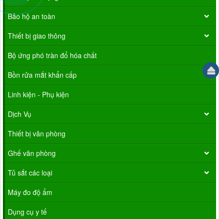
Bảo hộ an toàn
Thiết bị giao thông
Bộ ứng phó tràn đổ hóa chất
Bồn rửa mắt khẩn cấp
Linh kiện - Phụ kiện
Dịch Vụ
Thiết bị văn phòng
Ghế văn phòng
Tủ sắt các loại
Máy đo độ ẩm
Dụng cụ y tế