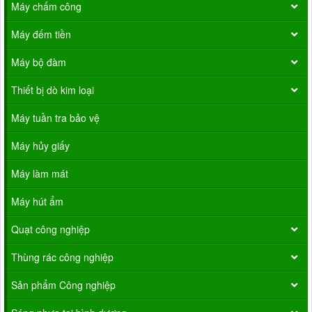
Máy chấm công
Máy đếm tiền
Máy bộ đàm
Thiết bị dò kim loại
Máy tuần tra bảo vệ
Máy hủy giấy
Máy làm mát
Máy hút ẩm
Quạt công nghiệp
Thùng rác công nghiệp
Sản phẩm Công nghiệp