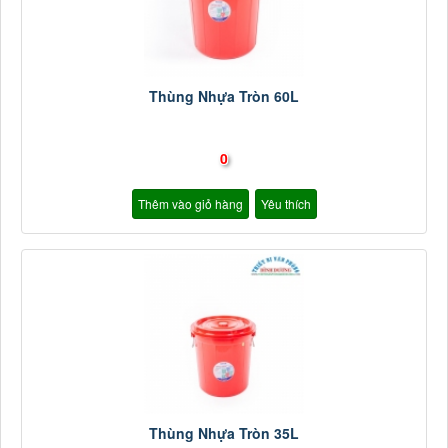
Thùng Nhựa Tròn 60L
0
Thêm vào giỏ hàng
Yêu thích
Thùng Nhựa Tròn 35L