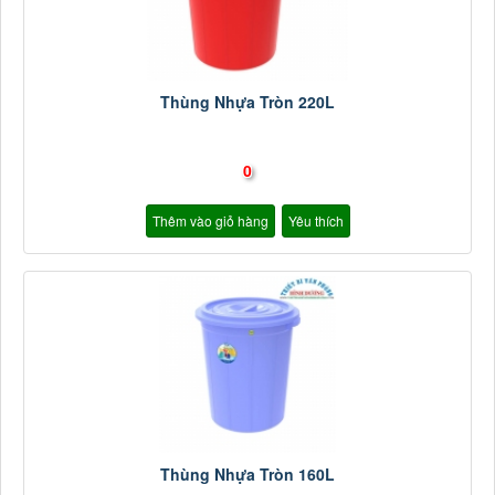
Thùng Nhựa Tròn 220L
0
Thêm vào giỏ hàng
Yêu thích
Thùng Nhựa Tròn 160L