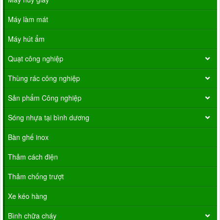
Máy làm mát
Máy hút ẩm
Quạt công nghiệp
Thùng rác công nghiệp
Sản phẩm Công nghiệp
Sóng nhựa tại bình dương
Bàn ghế inox
Thảm cách điện
Thảm chống trượt
Xe kéo hàng
Bình chữa cháy