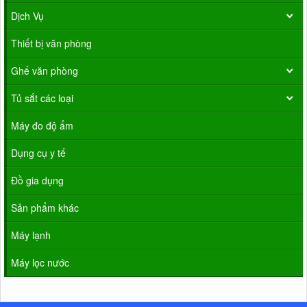
Dịch Vụ
Thiết bị văn phòng
Ghế văn phòng
Tủ sắt các loại
Máy đo độ ẩm
Dụng cụ y tế
Đồ gia dụng
Sản phẩm khác
Máy lạnh
Máy lọc nước