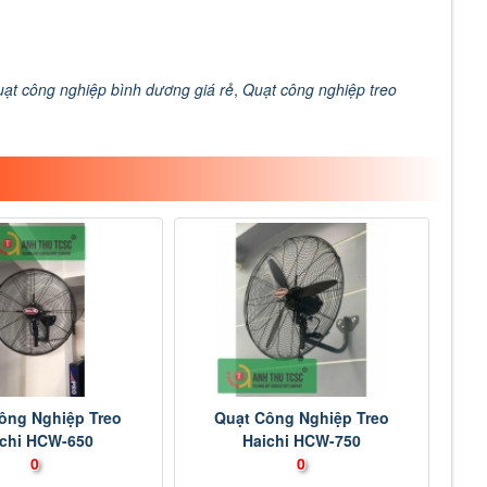
uạt công nghiệp bình dương giá rẻ
,
Quạt công nghiệp treo
ông Nghiệp Treo
Quạt Công Nghiệp Treo
ichi HCW-650
Haichi HCW-750
0
0