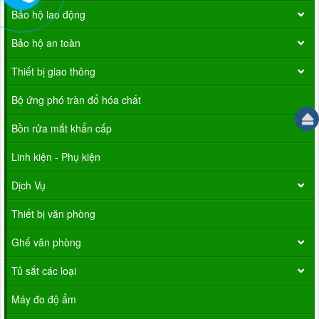
Bảo hộ lao động
Bảo hộ an toàn
Thiết bị giao thông
Bộ ứng phó tràn đổ hóa chất
Bồn rửa mắt khẩn cấp
Linh kiện - Phụ kiện
Dịch Vụ
Thiết bị văn phòng
Ghế văn phòng
Tủ sắt các loại
Máy đo độ ẩm