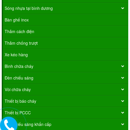
Sóng nhựa tại bình dương
Bàn ghế inox
Thảm cách điện
Thảm chống trượt
Xe kéo hàng
Bình chữa cháy
Đèn chiếu sáng
Vòi chữa cháy
Thiết bị báo cháy
Thiết bị PCCC
Đèn chiếu sáng khẩn cấp