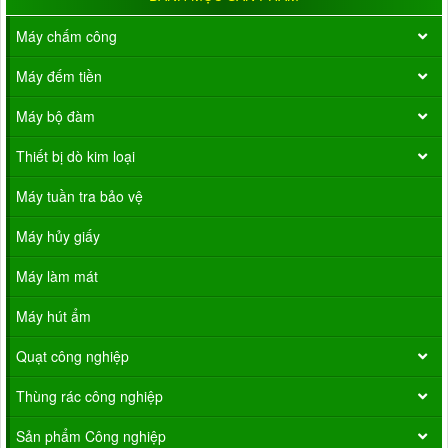
Máy chấm công
Máy đếm tiền
Máy bộ đàm
Thiết bị dò kim loại
Máy tuần tra bảo vệ
Máy hủy giấy
Máy làm mát
Máy hút ẩm
Quạt công nghiệp
Thùng rác công nghiệp
Sản phẩm Công nghiệp