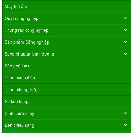
Máy hút ẩm
Quạt công nghiệp
Thùng rác công nghiệp
Sản phẩm Công nghiệp
Sóng nhựa tại bình dương
Bàn ghế inox
Thảm cách điện
Thảm chống trượt
Xe kéo hàng
Bình chữa cháy
Đèn chiếu sáng