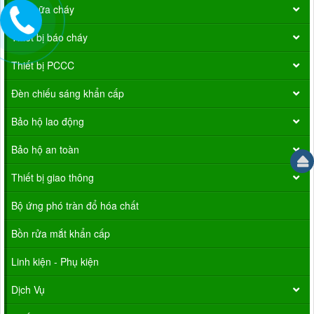
Vòi chữa cháy
Thiết bị báo cháy
Thiết bị PCCC
Đèn chiếu sáng khẩn cấp
Bảo hộ lao động
Bảo hộ an toàn
Thiết bị giao thông
Bộ ứng phó tràn đổ hóa chất
Bồn rửa mắt khẩn cấp
Linh kiện - Phụ kiện
Dịch Vụ