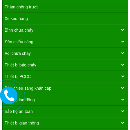
Thảm chống trượt
Xe kéo hàng
Bình chữa cháy
Đèn chiếu sáng
Vòi chữa cháy
Thiết bị báo cháy
Thiết bị PCCC
Đèn chiếu sáng khẩn cấp
Bảo hộ lao động
Bảo hộ an toàn
Thiết bị giao thông