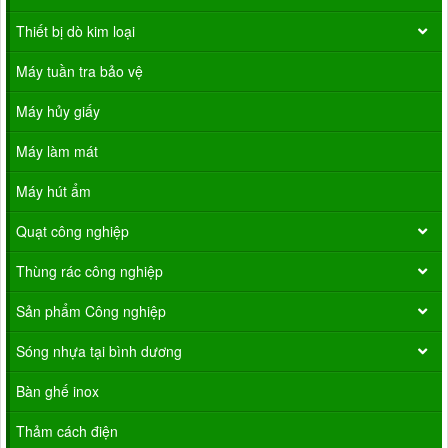
Thiết bị dò kim loại
Máy tuần tra bảo vệ
Máy hủy giấy
Máy làm mát
Máy hút ẩm
Quạt công nghiệp
Thùng rác công nghiệp
Sản phẩm Công nghiệp
Sóng nhựa tại bình dương
Bàn ghế inox
Thảm cách điện