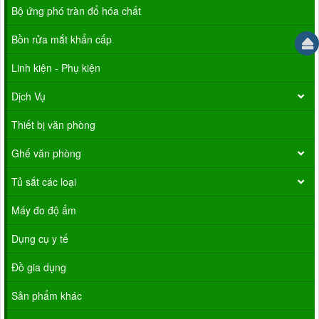
Bộ ứng phó tràn đổ hóa chất
Bồn rửa mắt khẩn cấp
Linh kiện - Phụ kiện
Dịch Vụ
Thiết bị văn phòng
Ghế văn phòng
Tủ sắt các loại
Máy đo độ ẩm
Dụng cụ y tế
Đồ gia dụng
Sản phẩm khác