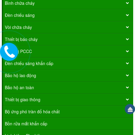
Bình chữa cháy
Đèn chiếu sáng
Vòi chữa cháy
Thiết bị báo cháy
Thiết bị PCCC
Đèn chiếu sáng khẩn cấp
Bảo hộ lao động
Bảo hộ an toàn
Thiết bị giao thông
Bộ ứng phó tràn đổ hóa chất
Bồn rửa mắt khẩn cấp