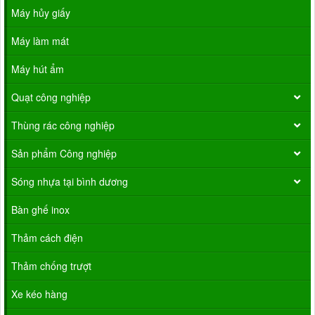
Máy hủy giấy
Máy làm mát
Máy hút ẩm
Quạt công nghiệp
Thùng rác công nghiệp
Sản phẩm Công nghiệp
Sóng nhựa tại bình dương
Bàn ghế inox
Thảm cách điện
Thảm chống trượt
Xe kéo hàng