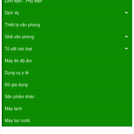
Linh kiện - Phụ kiện
Dịch Vụ
Thiết bị văn phòng
Ghế văn phòng
Tủ sắt các loại
Máy đo độ ẩm
Dụng cụ y tế
Đồ gia dụng
Sản phẩm khác
Máy lạnh
Máy lọc nước