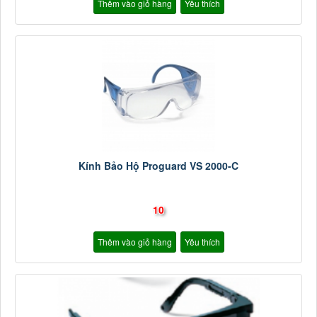
Thêm vào giỏ hàng
Yêu thích
Kính Bảo Hộ Proguard VS 2000-C
10
Thêm vào giỏ hàng
Yêu thích