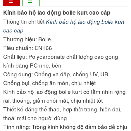
Kính bảo hộ lao động bolle kurt cao cấp
Thông tin chi tiết
Kính bảo hộ lao động bolle kurt
cao cấp
Thương hiệu: Bolle
Tiêu chuẩn: EN166
Chất liệu: Polycarbonate chất lượng cao gọng
kính bằng PC nhẹ, bền
Công dụng: Chống va đập, chống UV, UB,
Chống bụi, chống ăn mòn, chịu nhiệt
Kính bảo hộ lao động bolle kurt có tầm nhìn rộng
rãi, thoáng, giảm chói mắt, chịu nhiệt tốt
Thiết kế dáng thể thao, hợp thời trang, hiện đại,
thoải mái cho người dùng
Tính năng: Tròng kính không độ đảm bảo dễ chịu