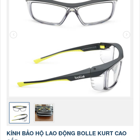
KÍNH BẢO HỘ LAO ĐỘNG BOLLE KURT CAO