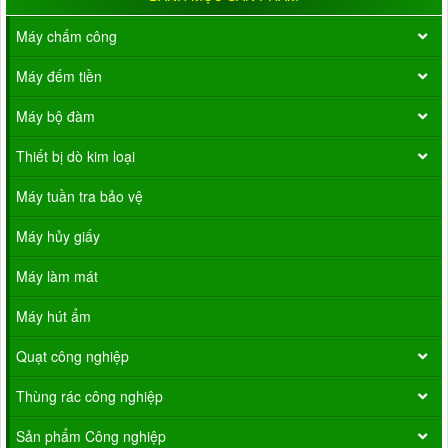
Máy chấm công
Máy đếm tiền
Máy bộ đàm
Thiết bị dò kim loại
Máy tuần tra bảo vệ
Máy hủy giấy
Máy làm mát
Máy hút ẩm
Quạt công nghiệp
Thùng rác công nghiệp
Sản phẩm Công nghiệp