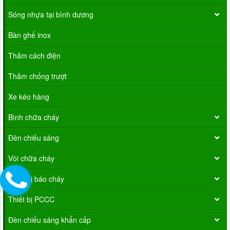
Sóng nhựa tại bình dương
Bàn ghế inox
Thảm cách điện
Thảm chống trượt
Xe kéo hàng
Bình chữa cháy
Đèn chiếu sáng
Vòi chữa cháy
Thiết bị báo cháy
Thiết bị PCCC
Đèn chiếu sáng khẩn cấp