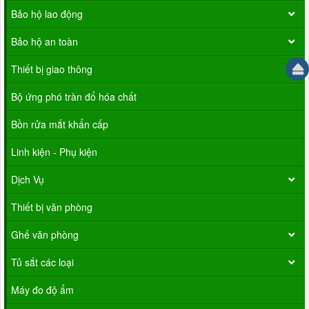
Bảo hộ lao động
Bảo hộ an toàn
Thiết bị giao thông
Bộ ứng phó tràn đổ hóa chất
Bồn rửa mắt khẩn cấp
Linh kiện - Phụ kiện
Dịch Vụ
Thiết bị văn phòng
Ghế văn phòng
Tủ sắt các loại
Máy đo độ ẩm