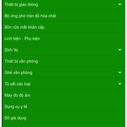
Thiết bị giao thông
Bộ ứng phó tràn đổ hóa chất
Bồn rửa mắt khẩn cấp
Linh kiện - Phụ kiện
Dịch Vụ
Thiết bị văn phòng
Ghế văn phòng
Tủ sắt các loại
Máy đo độ ẩm
Dụng cụ y tế
Đồ gia dụng