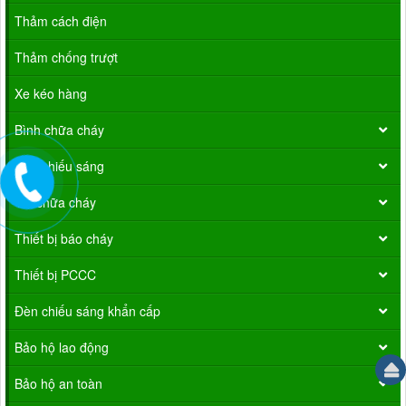
Thảm cách điện
Thảm chống trượt
Xe kéo hàng
Bình chữa cháy
Đèn chiếu sáng
Vòi chữa cháy
Thiết bị báo cháy
Thiết bị PCCC
Đèn chiếu sáng khẩn cấp
Bảo hộ lao động
Bảo hộ an toàn