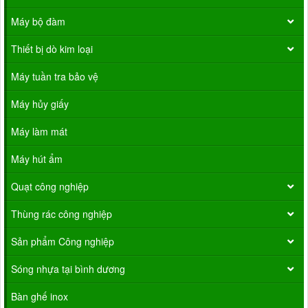
Máy bộ đàm
Thiết bị dò kim loại
Máy tuần tra bảo vệ
Máy hủy giấy
Máy làm mát
Máy hút ẩm
Quạt công nghiệp
Thùng rác công nghiệp
Sản phẩm Công nghiệp
Sóng nhựa tại bình dương
Bàn ghế inox