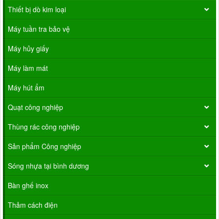
Thiết bị dò kim loại
Máy tuần tra bảo vệ
Máy hủy giấy
Máy làm mát
Máy hút ẩm
Quạt công nghiệp
Thùng rác công nghiệp
Sản phẩm Công nghiệp
Sóng nhựa tại bình dương
Bàn ghế inox
Thảm cách điện