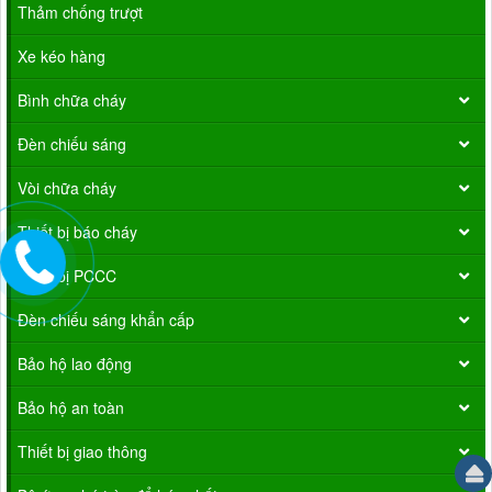
Thảm chống trượt
Xe kéo hàng
Bình chữa cháy
Đèn chiếu sáng
Vòi chữa cháy
Thiết bị báo cháy
Thiết bị PCCC
Đèn chiếu sáng khẩn cấp
Bảo hộ lao động
Bảo hộ an toàn
Thiết bị giao thông