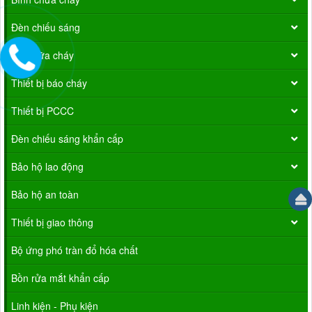
Đèn chiếu sáng
Vòi chữa cháy
Thiết bị báo cháy
Thiết bị PCCC
Đèn chiếu sáng khẩn cấp
Bảo hộ lao động
Bảo hộ an toàn
Thiết bị giao thông
Bộ ứng phó tràn đổ hóa chất
Bồn rửa mắt khẩn cấp
Linh kiện - Phụ kiện