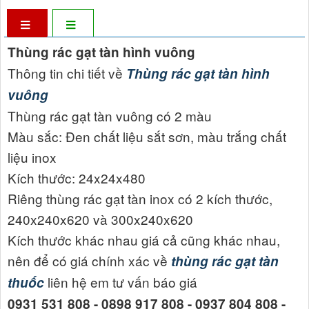
Thùng rác gạt tàn hình vuông
Thông tin chi tiết về
Thùng rác gạt tàn hình
vuông
Thùng rác gạt tàn vuông có 2 màu
Màu sắc: Đen chất liệu sắt sơn, màu trắng chất
liệu inox
Kích thước: 24x24x480
Riêng thùng rác gạt tàn inox có 2 kích thước,
240x240x620 và 300x240x620
Kích thước khác nhau giá cả cũng khác nhau,
nên để có giá chính xác về
thùng rác gạt tàn
liên hệ em tư vấn báo giá
thuốc
0931 531 808 - 0898 917 808 - 0937 804 808 -