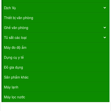
Dịch Vụ
Thiết bị văn phòng
Ghế văn phòng
Tủ sắt các loại
Máy đo độ ẩm
Dụng cụ y tế
Đồ gia dụng
Sản phẩm khác
Máy lạnh
Máy lọc nước