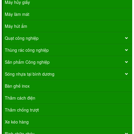
Máy hủy giấy
Máy làm mát
Máy hút ẩm
Quạt công nghiệp
Thùng rác công nghiệp
Sản phẩm Công nghiệp
Sóng nhựa tại bình dương
Bàn ghế inox
Thảm cách điện
Thảm chống trượt
Xe kéo hàng
Bình chữa cháy