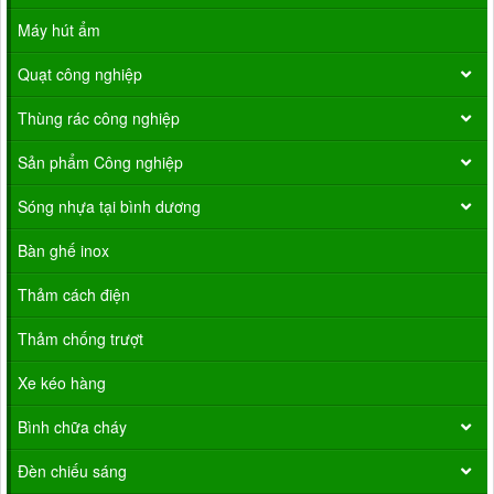
Máy hút ẩm
Quạt công nghiệp
Thùng rác công nghiệp
Sản phẩm Công nghiệp
Sóng nhựa tại bình dương
Bàn ghế inox
Thảm cách điện
Thảm chống trượt
Xe kéo hàng
Bình chữa cháy
Đèn chiếu sáng