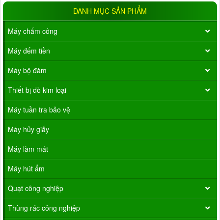
DANH MỤC SẢN PHẨM
Máy chấm công
Máy đếm tiền
Máy bộ đàm
Thiết bị dò kim loại
Máy tuần tra bảo vệ
Máy hủy giấy
Máy làm mát
Máy hút ẩm
Quạt công nghiệp
Thùng rác công nghiệp