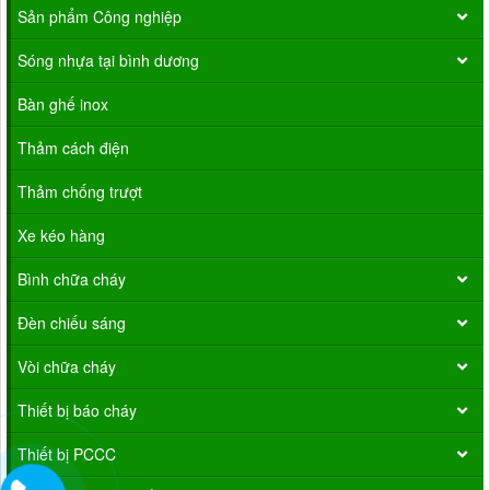
Sản phẩm Công nghiệp
Sóng nhựa tại bình dương
Bàn ghế inox
Thảm cách điện
Thảm chống trượt
Xe kéo hàng
Bình chữa cháy
Đèn chiếu sáng
Vòi chữa cháy
Thiết bị báo cháy
Thiết bị PCCC