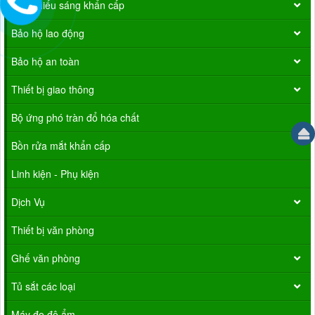
Đèn chiếu sáng khẩn cấp
Bảo hộ lao động
Bảo hộ an toàn
Thiết bị giao thông
Bộ ứng phó tràn đổ hóa chất
Bồn rửa mắt khẩn cấp
Linh kiện - Phụ kiện
Dịch Vụ
Thiết bị văn phòng
Ghế văn phòng
Tủ sắt các loại
Máy đo độ ẩm