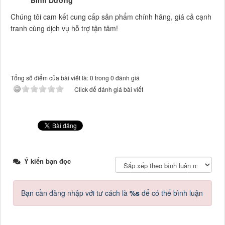
Chúng tôi cam kết cung cấp sản phẩm chính hãng, giá cả cạnh
tranh cùng dịch vụ hỗ trợ tận tâm!
Tổng số điểm của bài viết là: 0 trong 0 đánh giá
Click để đánh giá bài viết
Ý kiến bạn đọc
Bạn cần đăng nhập với tư cách là
%s
để có thể bình luận