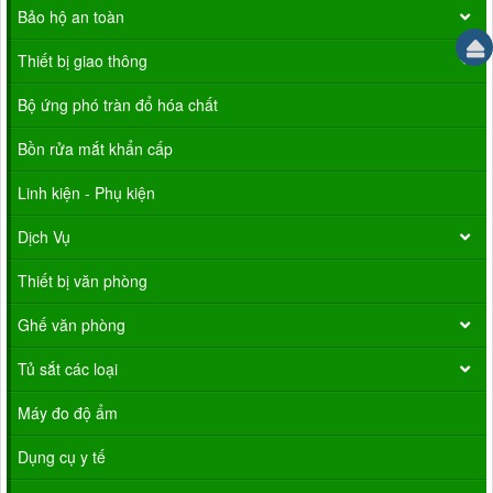
Bảo hộ an toàn
Thiết bị giao thông
Bộ ứng phó tràn đổ hóa chất
Bồn rửa mắt khẩn cấp
Linh kiện - Phụ kiện
Dịch Vụ
Thiết bị văn phòng
Ghế văn phòng
Tủ sắt các loại
Máy đo độ ẩm
Dụng cụ y tế