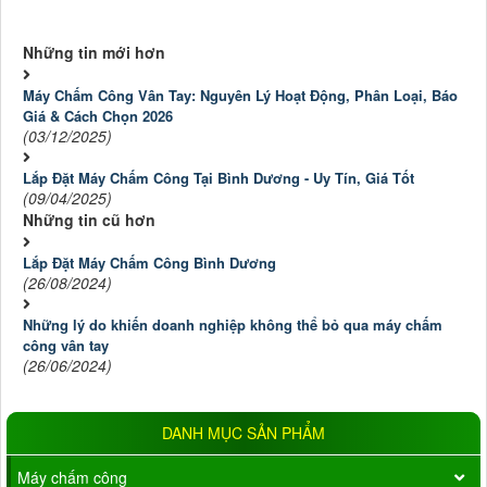
Những tin mới hơn
Máy Chấm Công Vân Tay: Nguyên Lý Hoạt Động, Phân Loại, Báo
Giá & Cách Chọn 2026
(03/12/2025)
Lắp Đặt Máy Chấm Công Tại Bình Dương - Uy Tín, Giá Tốt
(09/04/2025)
Những tin cũ hơn
Lắp Đặt Máy Chấm Công Bình Dương
(26/08/2024)
Những lý do khiến doanh nghiệp không thể bỏ qua máy chấm
công vân tay
(26/06/2024)
DANH MỤC SẢN PHẨM
Máy chấm công