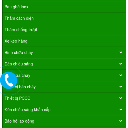
Bàn ghế inox
Thảm cách điện
Thảm chống trượt
Xe kéo hàng
Bình chữa cháy
Đèn chiếu sáng
Vòi chữa cháy
Thiết bị báo cháy
Thiết bị PCCC
Đèn chiếu sáng khẩn cấp
Bảo hộ lao động