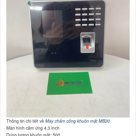
Thông tin chi tiết về
Máy chấm công khuôn mặt MB20
Màn hình cảm ứng 4,3 Inch
Dung lượng khuôn mặt: 500