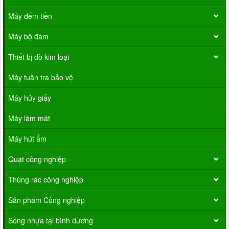
Máy đếm tiền
Máy bộ đàm
Thiết bị dò kim loại
Máy tuần tra bảo vệ
Máy hủy giấy
Máy làm mát
Máy hút ẩm
Quạt công nghiệp
Thùng rác công nghiệp
Sản phẩm Công nghiệp
Sóng nhựa tại bình dương