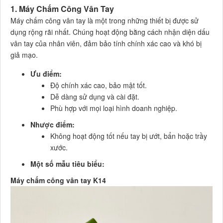
1. Máy Chấm Công Vân Tay
Máy chấm công vân tay là một trong những thiết bị được sử
dụng rộng rãi nhất. Chúng hoạt động bằng cách nhận diện dấu
vân tay của nhân viên, đảm bảo tính chính xác cao và khó bị
giả mạo.
Ưu điểm:
Độ chính xác cao, bảo mật tốt.
Dễ dàng sử dụng và cài đặt.
Phù hợp với mọi loại hình doanh nghiệp.
Nhược điểm:
Không hoạt động tốt nếu tay bị ướt, bẩn hoặc trầy
xước.
Một số mẫu tiêu biểu:
Máy chấm công vân tay K14