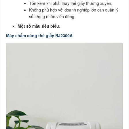
Tốn kém khi phải thay thẻ giấy thường xuyên.
Không phù hợp với doanh nghiệp lớn cần quản lý
số lượng nhân viên đông.
Một số mẫu tiêu biểu:
Máy chấm công thẻ giấy RJ2300A