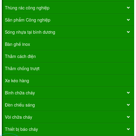
Thùng rác công nghiệp
Sản phẩm Công nghiệp
Sóng nhựa tại bình dương
Bàn ghế inox
Thảm cách điện
Thảm chống trượt
Xe kéo hàng
Bình chữa cháy
Đèn chiếu sáng
Vòi chữa cháy
Thiết bị báo cháy