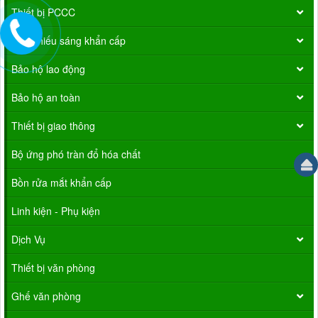
Thiết bị PCCC
Đèn chiếu sáng khẩn cấp
Bảo hộ lao động
Bảo hộ an toàn
Thiết bị giao thông
Bộ ứng phó tràn đổ hóa chất
Bồn rửa mắt khẩn cấp
Linh kiện - Phụ kiện
Dịch Vụ
Thiết bị văn phòng
Ghế văn phòng