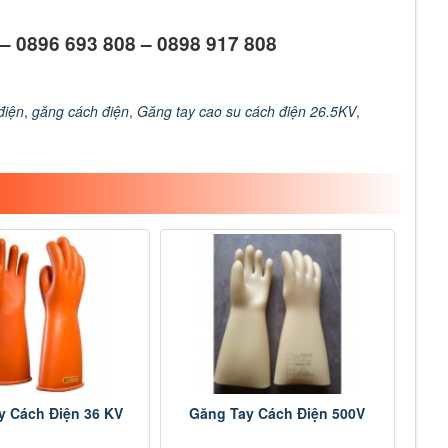
 – 0896 693 808 – 0898 917 808
điện
,
găng cách điện
,
Găng tay cao su cách điện 26.5KV
,
y Cách Điện 36 KV
Găng Tay Cách Điện 500V