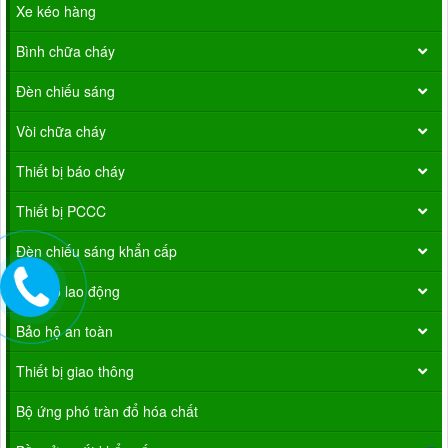
Xe kéo hàng
Bình chữa cháy
Đèn chiếu sáng
Vòi chữa cháy
Thiết bị báo cháy
Thiết bị PCCC
Đèn chiếu sáng khẩn cấp
Bảo hộ lao động
Bảo hộ an toàn
Thiết bị giao thông
Bộ ứng phó tràn đổ hóa chất