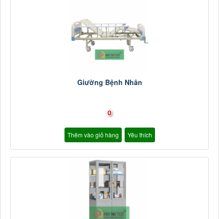
Giường Bệnh Nhân
0
Thêm vào giỏ hàng
Yêu thích