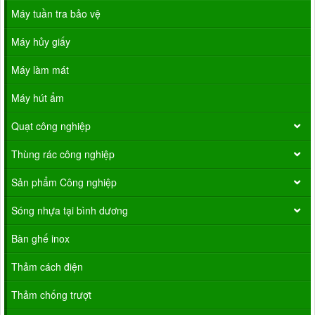
Máy tuần tra bảo vệ
Máy hủy giấy
Máy làm mát
Máy hút ẩm
Quạt công nghiệp
Thùng rác công nghiệp
Sản phẩm Công nghiệp
Sóng nhựa tại bình dương
Bàn ghế inox
Thảm cách điện
Thảm chống trượt