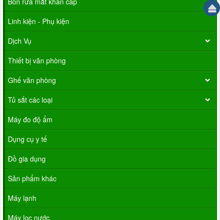
Bồn rửa mắt khẩn cấp
Linh kiện - Phụ kiện
Dịch Vụ
Thiết bị văn phòng
Ghế văn phòng
Tủ sắt các loại
Máy đo độ ẩm
Dụng cụ y tế
Đồ gia dụng
Sản phẩm khác
Máy lạnh
Máy lọc nước