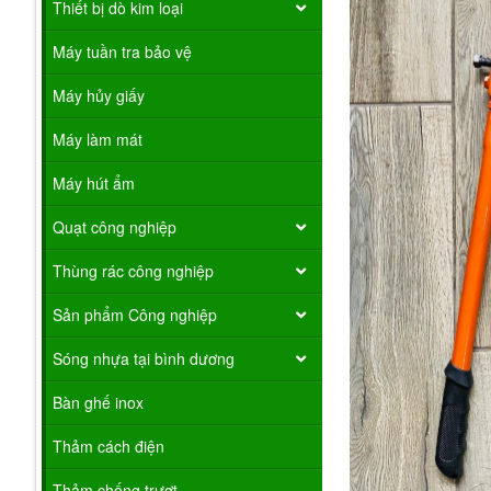
Thiết bị dò kim loại
Máy tuần tra bảo vệ
Máy hủy giấy
Máy làm mát
Máy hút ẩm
Quạt công nghiệp
Thùng rác công nghiệp
Sản phẩm Công nghiệp
Sóng nhựa tại bình dương
Bàn ghế inox
Thảm cách điện
Thảm chống trượt