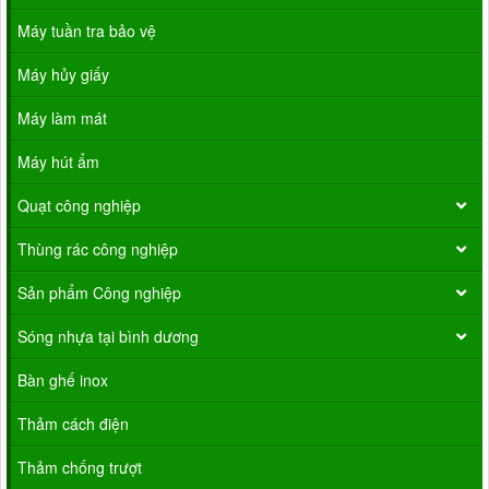
Máy tuần tra bảo vệ
Máy hủy giấy
Máy làm mát
Máy hút ẩm
Quạt công nghiệp
Thùng rác công nghiệp
Sản phẩm Công nghiệp
Sóng nhựa tại bình dương
Bàn ghế inox
Thảm cách điện
Thảm chống trượt