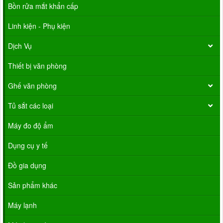
Bồn rửa mắt khẩn cấp
Linh kiện - Phụ kiện
Dịch Vụ
Thiết bị văn phòng
Ghế văn phòng
Tủ sắt các loại
Máy đo độ ẩm
Dụng cụ y tế
Đồ gia dụng
Sản phẩm khác
Máy lạnh