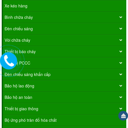
Xe kéo hàng
Bình chữa cháy
Đèn chiếu sáng
Vòi chữa cháy
Thiết bị báo cháy
Thiết bị PCCC
Đèn chiếu sáng khẩn cấp
Bảo hộ lao động
Bảo hộ an toàn
Thiết bị giao thông
Bộ ứng phó tràn đổ hóa chất