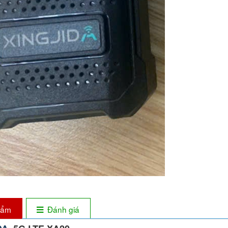
phẩm
Đánh giá