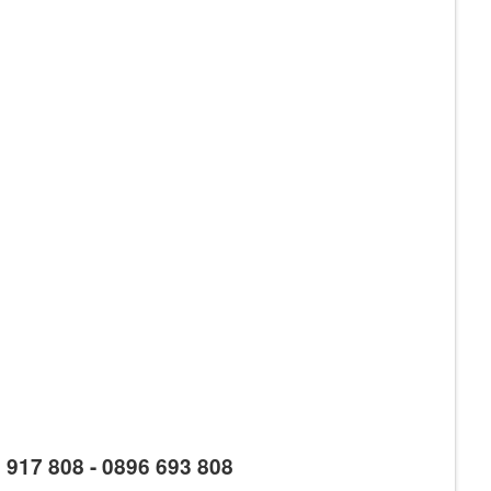
8 917 808 - 0896 693 808