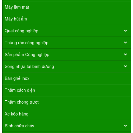
Máy làm mát
Máy hút ẩm
Quạt công nghiệp
Thùng rác công nghiệp
Sản phẩm Công nghiệp
Sóng nhựa tại bình dương
Bàn ghế inox
Thảm cách điện
Thảm chống trượt
Xe kéo hàng
Bình chữa cháy