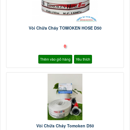
Vòi Chữa Cháy TOMOKEN HOSE D50
0
Thêm vào giỏ hàng
Yêu thích
Vòi Chữa Cháy Tomoken D50