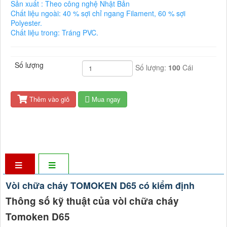
Sản xuất : Theo công nghệ Nhật Bản
Chất liệu ngoài: 40 % sợi chỉ ngang Filament, 60 % sợi
Polyester.
Chất liệu trong: Tráng PVC.
Số lượng
Số lượng:
100
Cái
Thêm vào giỏ
Mua ngay
Vòi chữa cháy TOMOKEN D65 có kiểm định
Thông số kỹ thuật của vòi chữa cháy
Tomoken D65