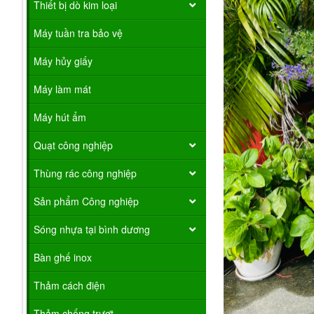
Thiết bị dò kim loại
Máy tuần tra bảo vệ
Máy hủy giấy
Máy làm mát
Máy hút ẩm
Quạt công nghiệp
Thùng rác công nghiệp
Sản phẩm Công nghiệp
Sóng nhựa tại bình dương
Bàn ghế inox
Thảm cách điện
Thảm chống trượt