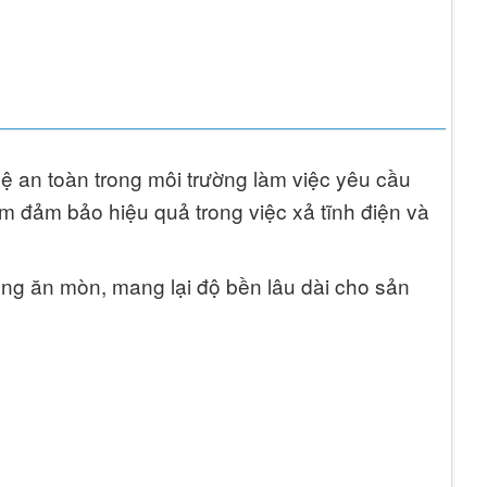
vệ an toàn trong môi trường làm việc yêu cầu
hẩm đảm bảo hiệu quả trong việc xả tĩnh điện và
ng ăn mòn, mang lại độ bền lâu dài cho sản