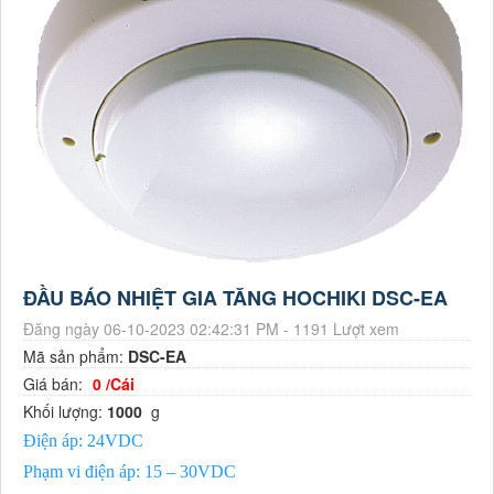
ĐẦU BÁO NHIỆT GIA TĂNG HOCHIKI DSC-EA
Đăng ngày 06-10-2023 02:42:31 PM - 1191 Lượt xem
Mã sản phẩm:
DSC-EA
Giá bán:
0 /Cái
Khối lượng:
1000
g
Điện áp: 24VDC
Phạm vi điện áp: 15 – 30VDC