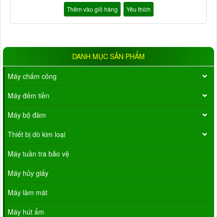
Thêm vào giỏ hàng
Yêu thích
DANH MỤC SẢN PHẨM
Máy chấm công
Máy đếm tiền
Máy bộ đàm
Thiết bị dò kim loại
Máy tuần tra bảo vệ
Máy hủy giấy
Máy làm mát
Máy hút ẩm