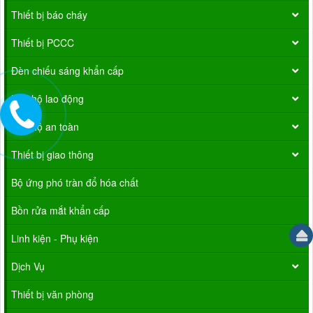
Thiết bị báo cháy
Thiết bị PCCC
Đèn chiếu sáng khẩn cấp
Bảo hộ lao động
Bảo hộ an toàn
Thiết bị giao thông
Bộ ứng phó tràn đổ hóa chất
Bồn rửa mắt khẩn cấp
Linh kiện - Phụ kiện
Dịch Vụ
Thiết bị văn phòng