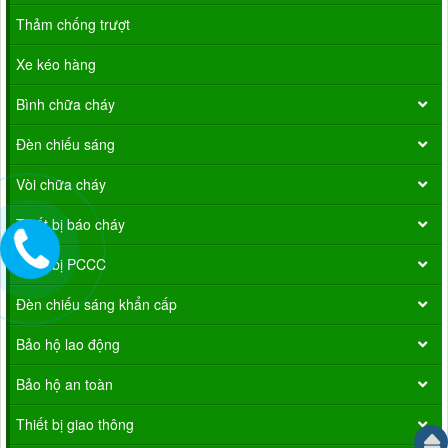
Thảm chống trượt
Xe kéo hàng
Bình chữa cháy
Đèn chiếu sáng
Vòi chữa cháy
Thiết bị báo cháy
Thiết bị PCCC
Đèn chiếu sáng khẩn cấp
Bảo hộ lao động
Bảo hộ an toàn
Thiết bị giao thông