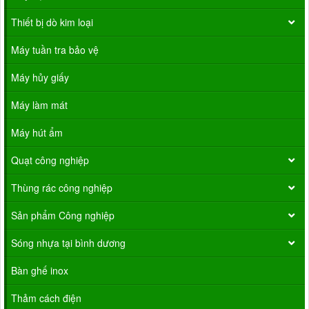
Thiết bị dò kim loại
Máy tuần tra bảo vệ
Máy hủy giấy
Máy làm mát
Máy hút ẩm
Quạt công nghiệp
Thùng rác công nghiệp
Sản phẩm Công nghiệp
Sóng nhựa tại bình dương
Bàn ghế inox
Thảm cách điện