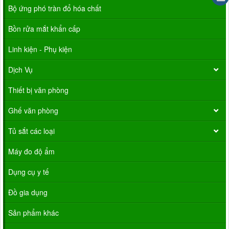
Bộ ứng phó tràn đổ hóa chất
Bồn rửa mắt khẩn cấp
Linh kiện - Phụ kiện
Dịch Vụ
Thiết bị văn phòng
Ghế văn phòng
Tủ sắt các loại
Máy đo độ ẩm
Dụng cụ y tế
Đồ gia dụng
Sản phẩm khác