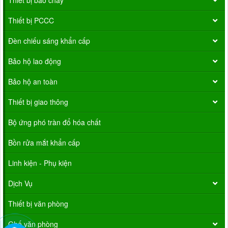
Thiết bị báo cháy
Thiết bị PCCC
Đèn chiếu sáng khẩn cấp
Bảo hộ lao động
Bảo hộ an toàn
Thiết bị giao thông
Bộ ứng phó tràn đổ hóa chất
Bồn rửa mắt khẩn cấp
Linh kiện - Phụ kiện
Dịch Vụ
Thiết bị văn phòng
Ghế văn phòng