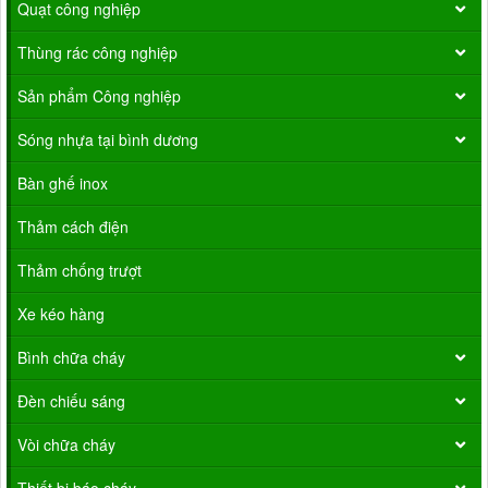
Quạt công nghiệp
Thùng rác công nghiệp
Sản phẩm Công nghiệp
Sóng nhựa tại bình dương
Bàn ghế inox
Thảm cách điện
Thảm chống trượt
Xe kéo hàng
Bình chữa cháy
Đèn chiếu sáng
Vòi chữa cháy