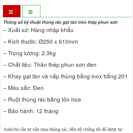
Thông số kỹ thuật thùng rác gạt tàn tròn thép phun sơn
– Xuất xứ: Hàng nhập khẩu
– Kích thước: Ø250 x 610mm
– Trọng lượng: 2.3kg
– Chất liệu: Thân thép phun sơn đen
– Khay gạt tàn và nắp thùng bằng inox trắng 201
– Màu sắc: Đen
– Ruột thùng rác bằng tôn hoa
– Bảo hành: 12 tháng
Anh/chị cần tư vấn mua thùng rác, liên hệ chúng tôi để được tư