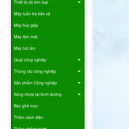
Thiết bị dò kim loại
Máy tuần tra bảo vệ
Máy hủy giấy
Máy làm mát
Máy hút ẩm
Quạt công nghiệp
Thùng rác công nghiệp
Sản phẩm Công nghiệp
Sóng nhựa tại bình dương
Bàn ghế inox
Thảm cách điện
Thảm chống trượt