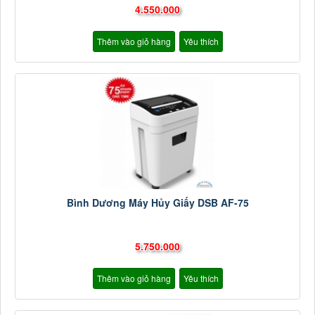
4.550.000
Thêm vào giỏ hàng
Yêu thích
Bình Dương Máy Hủy Giấy DSB AF-75
5.750.000
Thêm vào giỏ hàng
Yêu thích