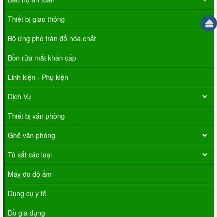
Thiết bị giao thông
Bộ ứng phó tràn đổ hóa chất
Bồn rửa mắt khẩn cấp
Linh kiện - Phụ kiện
Dịch Vụ
Thiết bị văn phòng
Ghế văn phòng
Tủ sắt các loại
Máy đo độ ẩm
Dụng cụ y tế
Đồ gia dụng