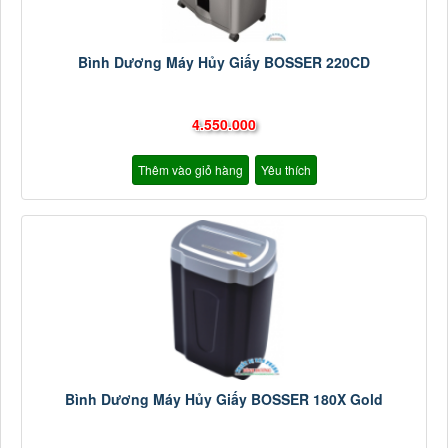
Bình Dương Máy Hủy Giấy BOSSER 220CD
4.550.000
Thêm vào giỏ hàng
Yêu thích
Bình Dương Máy Hủy Giấy BOSSER 180X Gold