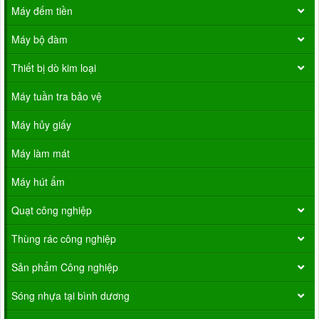
Máy đếm tiền
Máy bộ đàm
Thiết bị dò kim loại
Máy tuần tra bảo vệ
Máy hủy giấy
Máy làm mát
Máy hút ẩm
Quạt công nghiệp
Thùng rác công nghiệp
Sản phẩm Công nghiệp
Sóng nhựa tại bình dương