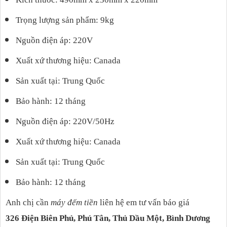
Trọng lượng sản phẩm: 9kg
Nguồn điện áp: 220V
Xuất xứ thương hiệu: Canada
Sản xuất tại: Trung Quốc
Bảo hành: 12 tháng
Nguồn điện áp: 220V/50Hz
Xuất xứ thương hiệu: Canada
Sản xuất tại: Trung Quốc
Bảo hành: 12 tháng
Anh chị cần
máy đếm tiền
liên hệ em tư vấn báo giá
326 Điện Biên Phủ, Phú Tân, Thủ Dầu Một, Bình Dương