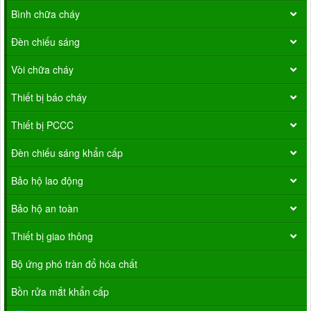
Bình chữa cháy
Đèn chiếu sáng
Vòi chữa cháy
Thiết bị báo cháy
Thiết bị PCCC
Đèn chiếu sáng khẩn cấp
Bảo hộ lao động
Bảo hộ an toàn
Thiết bị giao thông
Bộ ứng phó tràn đổ hóa chất
Bồn rửa mắt khẩn cấp