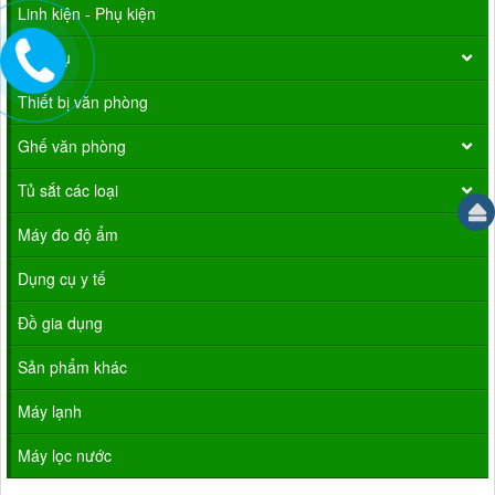
Linh kiện - Phụ kiện
Dịch Vụ
Thiết bị văn phòng
Ghế văn phòng
Tủ sắt các loại
Máy đo độ ẩm
Dụng cụ y tế
Đồ gia dụng
Sản phẩm khác
Máy lạnh
Máy lọc nước