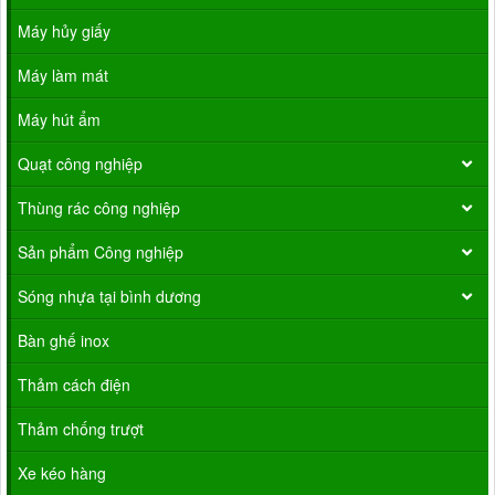
Máy hủy giấy
Máy làm mát
Máy hút ẩm
Quạt công nghiệp
Thùng rác công nghiệp
Sản phẩm Công nghiệp
Sóng nhựa tại bình dương
Bàn ghế inox
Thảm cách điện
Thảm chống trượt
Xe kéo hàng