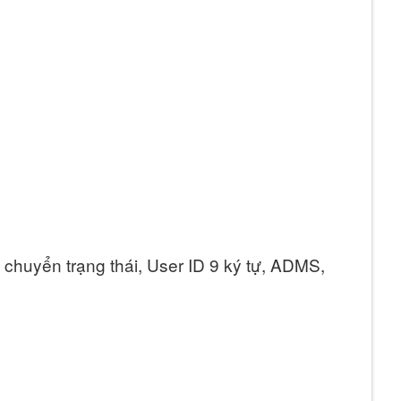
huyển trạng thái, User ID 9 ký tự, ADMS,