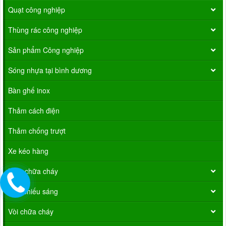
Quạt công nghiệp
Thùng rác công nghiệp
Sản phẩm Công nghiệp
Sóng nhựa tại bình dương
Bàn ghế inox
Thảm cách điện
Thảm chống trượt
Xe kéo hàng
Bình chữa cháy
Đèn chiếu sáng
Vòi chữa cháy