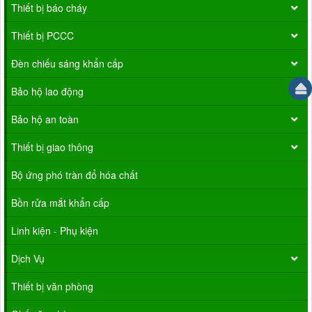
Thiết bị báo cháy
Thiết bị PCCC
Đèn chiếu sáng khẩn cấp
Bảo hộ lao động
Bảo hộ an toàn
Thiết bị giao thông
Bộ ứng phó tràn đổ hóa chất
Bồn rửa mắt khẩn cấp
Linh kiện - Phụ kiện
Dịch Vụ
Thiết bị văn phòng