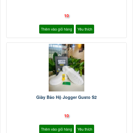
10
Thêm vào giỏ hàng
Yêu thích
Giày Bảo Hộ Jogger Gusto S2
10
Thêm vào giỏ hàng
Yêu thích