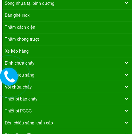
Sóng nhựa tại bình dương
Bàn ghế inox
Thảm cách điện
Thảm chống trượt
Xe kéo hàng
Bình chữa cháy
Đèn chiếu sáng
Vòi chữa cháy
Thiết bị báo cháy
Thiết bị PCCC
Đèn chiếu sáng khẩn cấp