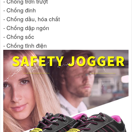
- Chống trơn trượt
- Chống đinh
- Chống dầu, hóa chất
- Chống dập ngón
- Chống sốc
- Chống tĩnh điện