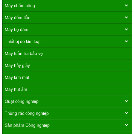
Máy chấm công
Máy đếm tiền
Máy bộ đàm
Thiết bị dò kim loại
Máy tuần tra bảo vệ
Máy hủy giấy
Máy làm mát
Máy hút ẩm
Quạt công nghiệp
Thùng rác công nghiệp
Sản phẩm Công nghiệp