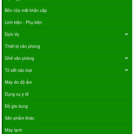
Bồn rửa mắt khẩn cấp
Linh kiện - Phụ kiện
Dịch Vụ
Thiết bị văn phòng
Ghế văn phòng
Tủ sắt các loại
Máy đo độ ẩm
Dụng cụ y tế
Đồ gia dụng
Sản phẩm khác
Máy lạnh