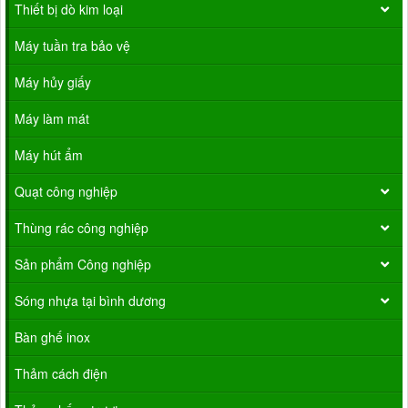
Thiết bị dò kim loại
Máy tuần tra bảo vệ
Máy hủy giấy
Máy làm mát
Máy hút ẩm
Quạt công nghiệp
Thùng rác công nghiệp
Sản phẩm Công nghiệp
Sóng nhựa tại bình dương
Bàn ghế inox
Thảm cách điện