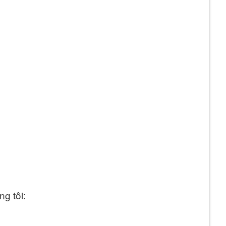
ng tôi: