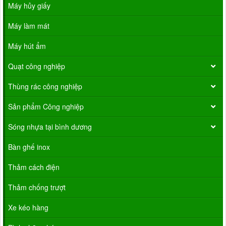
Máy hủy giấy
Máy làm mát
Máy hút ẩm
Quạt công nghiệp
Thùng rác công nghiệp
Sản phẩm Công nghiệp
Sóng nhựa tại bình dương
Bàn ghế inox
Thảm cách điện
Thảm chống trượt
Xe kéo hàng