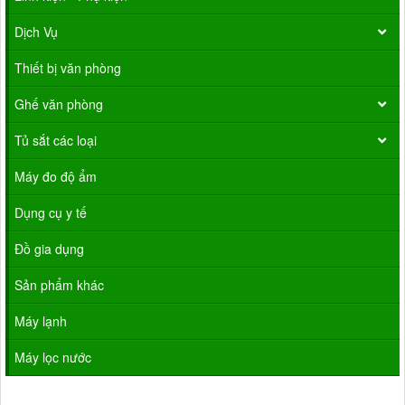
Dịch Vụ
Thiết bị văn phòng
Ghế văn phòng
Tủ sắt các loại
Máy đo độ ẩm
Dụng cụ y tế
Đồ gia dụng
Sản phẩm khác
Máy lạnh
Máy lọc nước