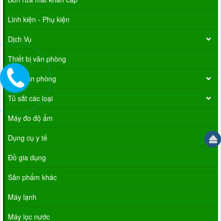
Linh kiện - Phụ kiện
Dịch Vụ
Thiết bị văn phòng
Ghế văn phòng
Tủ sắt các loại
Máy đo độ ẩm
Dụng cụ y tế
Đồ gia dụng
Sản phẩm khác
Máy lạnh
Máy lọc nước