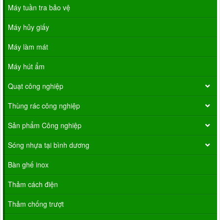
Máy tuần tra bảo vệ
Máy hủy giấy
Máy làm mát
Máy hút ẩm
Quạt công nghiệp
Thùng rác công nghiệp
Sản phẩm Công nghiệp
Sóng nhựa tại bình dương
Bàn ghế inox
Thảm cách điện
Thảm chống trượt