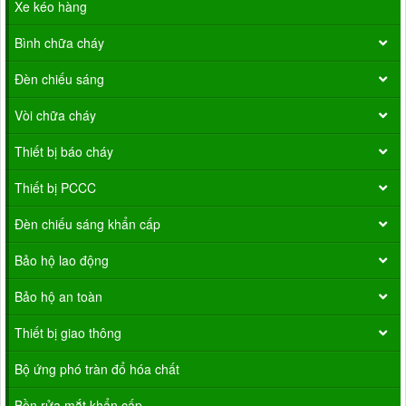
Xe kéo hàng
Bình chữa cháy
Đèn chiếu sáng
Vòi chữa cháy
Thiết bị báo cháy
Thiết bị PCCC
Đèn chiếu sáng khẩn cấp
Bảo hộ lao động
Bảo hộ an toàn
Thiết bị giao thông
Bộ ứng phó tràn đổ hóa chất
Bồn rửa mắt khẩn cấp