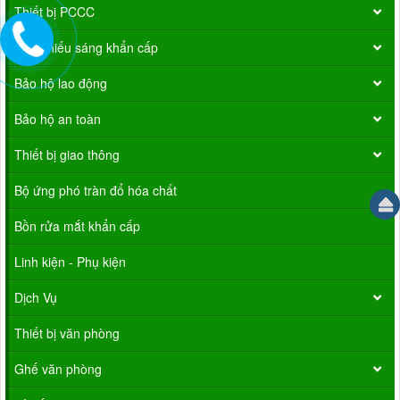
Thiết bị PCCC
Đèn chiếu sáng khẩn cấp
Bảo hộ lao động
Bảo hộ an toàn
Thiết bị giao thông
Bộ ứng phó tràn đổ hóa chất
Bồn rửa mắt khẩn cấp
Linh kiện - Phụ kiện
Dịch Vụ
Thiết bị văn phòng
Ghế văn phòng