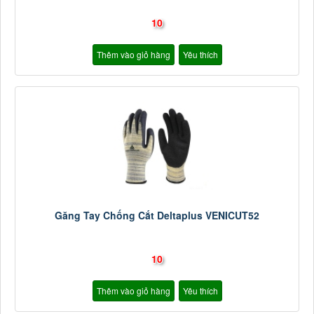
10
Thêm vào giỏ hàng
Yêu thích
Găng Tay Chống Cắt Deltaplus VENICUT52
10
Thêm vào giỏ hàng
Yêu thích