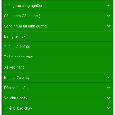
Thùng rác công nghiệp
Sản phẩm Công nghiệp
Sóng nhựa tại bình dương
Bàn ghế inox
Thảm cách điện
Thảm chống trượt
Xe kéo hàng
Bình chữa cháy
Đèn chiếu sáng
Vòi chữa cháy
Thiết bị báo cháy