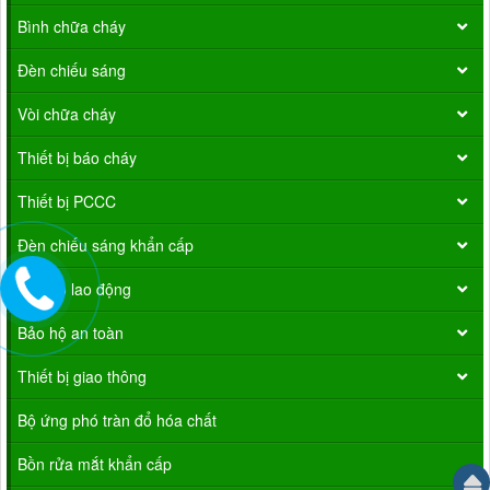
Bình chữa cháy
Đèn chiếu sáng
Vòi chữa cháy
Thiết bị báo cháy
Thiết bị PCCC
Đèn chiếu sáng khẩn cấp
Bảo hộ lao động
Bảo hộ an toàn
Thiết bị giao thông
Bộ ứng phó tràn đổ hóa chất
Bồn rửa mắt khẩn cấp