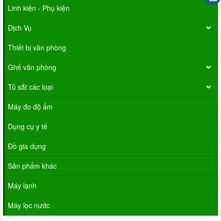
Linh kiện - Phụ kiện
Dịch Vụ
Thiết bị văn phòng
Ghế văn phòng
Tủ sắt các loại
Máy đo độ ẩm
Dụng cụ y tế
Đồ gia dụng
Sản phẩm khác
Máy lạnh
Máy lọc nước