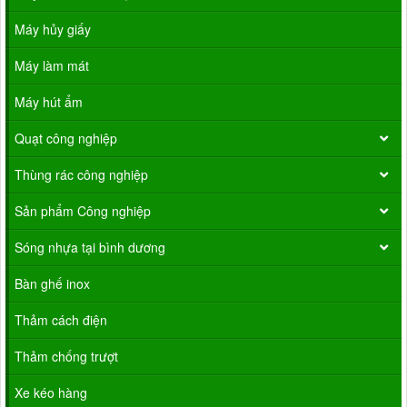
Máy hủy giấy
Máy làm mát
Máy hút ẩm
Quạt công nghiệp
Thùng rác công nghiệp
Sản phẩm Công nghiệp
Sóng nhựa tại bình dương
Bàn ghế inox
Thảm cách điện
Thảm chống trượt
Xe kéo hàng