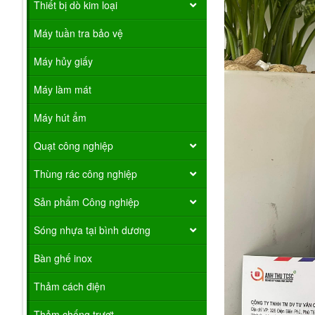
Thiết bị dò kim loại
Máy tuần tra bảo vệ
Máy hủy giấy
Máy làm mát
Máy hút ẩm
Quạt công nghiệp
Thùng rác công nghiệp
Sản phẩm Công nghiệp
Sóng nhựa tại bình dương
Bàn ghế inox
Thảm cách điện
Thảm chống trượt