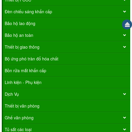
Đèn chiếu sáng khẩn cấp
Bảo hộ lao động
Bảo hộ an toàn
Thiết bị giao thông
Bộ ứng phó tràn đổ hóa chất
Bồn rửa mắt khẩn cấp
Linh kiện - Phụ kiện
Dịch Vụ
Thiết bị văn phòng
Ghế văn phòng
Tủ sắt các loại