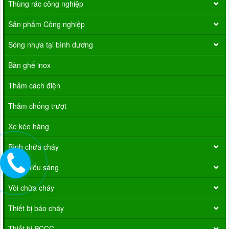
Thùng rác công nghiệp
Sản phẩm Công nghiệp
Sóng nhựa tại bình dương
Bàn ghế inox
Thảm cách điện
Thảm chống trượt
Xe kéo hàng
Bình chữa cháy
Đèn chiếu sáng
Vòi chữa cháy
Thiết bị báo cháy
Thiết bị PCCC