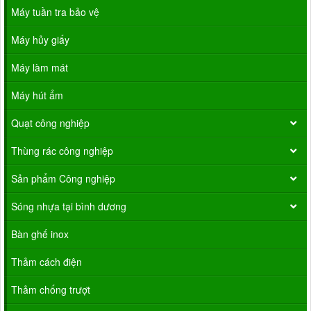
Máy tuần tra bảo vệ
Máy hủy giấy
Máy làm mát
Máy hút ẩm
Quạt công nghiệp
Thùng rác công nghiệp
Sản phẩm Công nghiệp
Sóng nhựa tại bình dương
Bàn ghế inox
Thảm cách điện
Thảm chống trượt