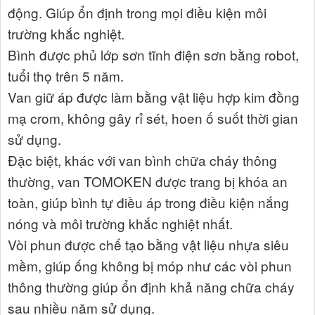
động. Giúp ổn định trong mọi điều kiện môi
trường khắc nghiệt.
Bình được phủ lớp sơn tĩnh điện sơn bằng robot,
tuổi thọ trên 5 năm.
Van giữ áp được làm bằng vật liệu hợp kim đồng
mạ crom, không gây rỉ sét, hoen ố suốt thời gian
sử dụng.
Đặc biệt, khác với van bình chữa cháy thông
thường, van TOMOKEN được trang bị khóa an
toàn, giúp bình tự điều áp trong điều kiện nắng
nóng và môi trường khắc nghiệt nhất.
Vòi phun được chế tạo bằng vật liệu nhựa siêu
mềm, giúp ống không bị móp như các vòi phun
thông thường giúp ổn định khả năng chữa cháy
sau nhiều năm sử dụng.