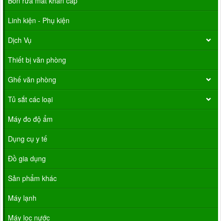
Bồn rửa mắt khẩn cấp
Linh kiện - Phụ kiện
Dịch Vụ
Thiết bị văn phòng
Ghế văn phòng
Tủ sắt các loại
Máy đo độ ẩm
Dụng cụ y tế
Đồ gia dụng
Sản phẩm khác
Máy lạnh
Máy lọc nước