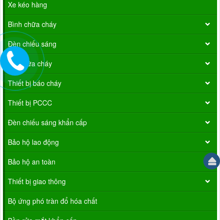
Xe kéo hàng
Bình chữa cháy
Đèn chiếu sáng
Vòi chữa cháy
Thiết bị báo cháy
Thiết bị PCCC
Đèn chiếu sáng khẩn cấp
Bảo hộ lao động
Bảo hộ an toàn
Thiết bị giao thông
Bộ ứng phó tràn đổ hóa chất